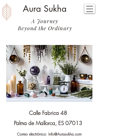
Aura Sukha
A Journey
Beyond the Ordinary
Calle Fabrica 48
Palma de Mallorca, ES 07013
Correo electrónico:
Info@Aurasukha.com